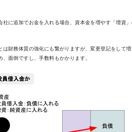
会社に追加でお金を入れる場合、資本金を増やす「増資」
とは財務体質の強化にも繋がりますが、変更登記をして増
め、面倒ですし、手数料もかかります。