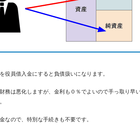
を役員借入金にすると負債扱いになります。
財務は悪化しますが、金利も０％でよいので手っ取り早
。
金なので、特別な手続きも不要です。