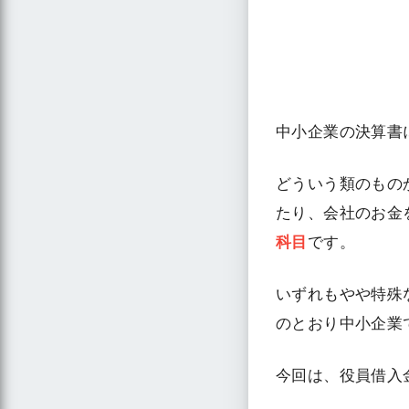
中小企業の決算書
どういう類のもの
たり、会社のお金
科目
です。
いずれもやや特殊
のとおり中小企業
今回は、役員借入