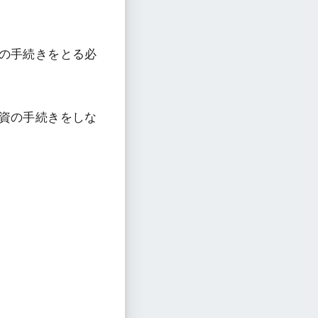
の手続きをとる必
資の手続きをしな