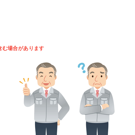
含む場合があります