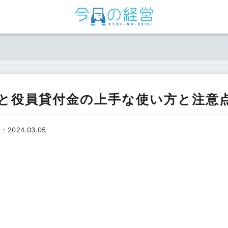
と役員貸付金の上手な使い方と注意
：
2024.03.05