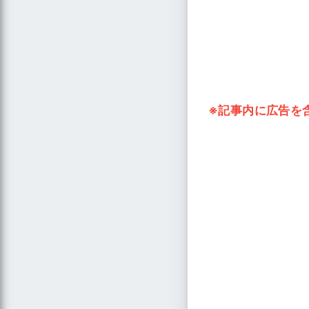
※記事内に広告を