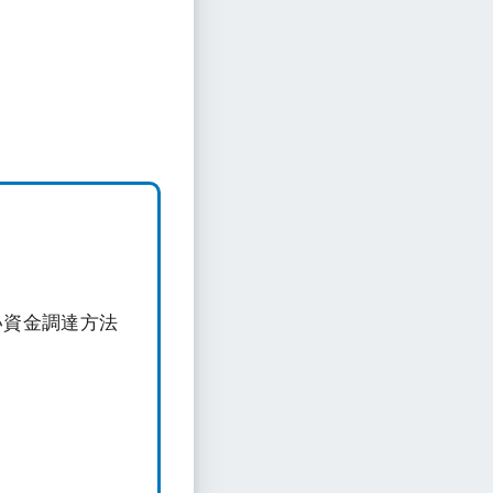
い資金調達方法