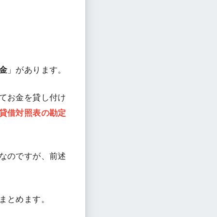
金
」があります。
てお金を貸し付け
貸借対照表の勘定
なのですが、前述
まとめます。