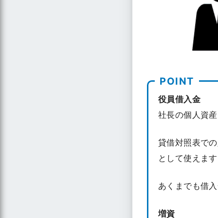
役員借入金
社長の個人資産
貸借対照表での
として使えます
あくまでも借入
増資