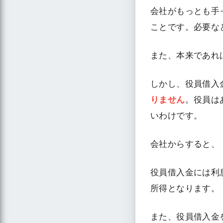
会社がもっとも手
ことです。必要な
また、本来であれ
しかし、役員借入
りません
。役員は
いわけです。
会社からすると、
役員借入金には利
所得となります。
また、役員借入金