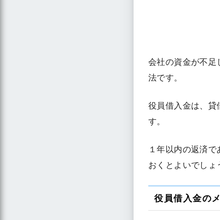
会社の資金が不足
法です。
役員借入金は、貸
す。
１年以内の返済で
おくとよいでしょ
役員借入金の