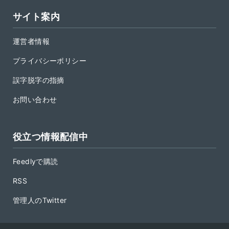
サイト案内
運営者情報
プライバシーポリシー
誤字脱字の指摘
お問い合わせ
役立つ情報配信中
Feedlyで購読
RSS
管理人のTwitter