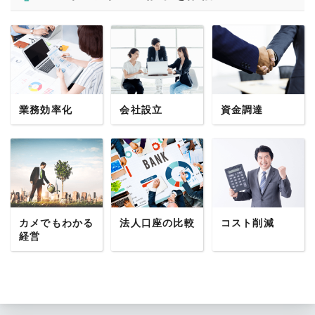
業務効率化
会社設立
資金調達
カメでもわかる
法人口座の比較
コスト削減
経営