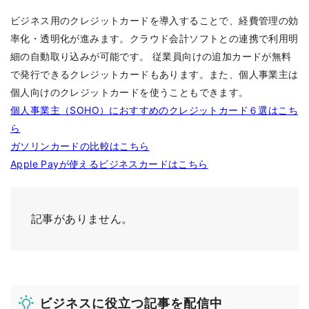
ビジネス用のクレジットカードを導入することで、経費管理の効
率化・透明化が進みます。クラウド会計ソフトとの連携で利用明
細の自動取り込みが可能です。 従業員向けの追加カードが無料
で発行できるクレジットカードもあります。また、個人事業主は
個人向けのクレジットカードを使うこともできます。
個人事業主（SOHO）におすすめのクレジットカード６選はこち
ら
ガソリンカードの比較はこちら
Apple Payが使えるビジネスカードはこちら
記事がありません。
ビジネスに役立つ記事を配信中