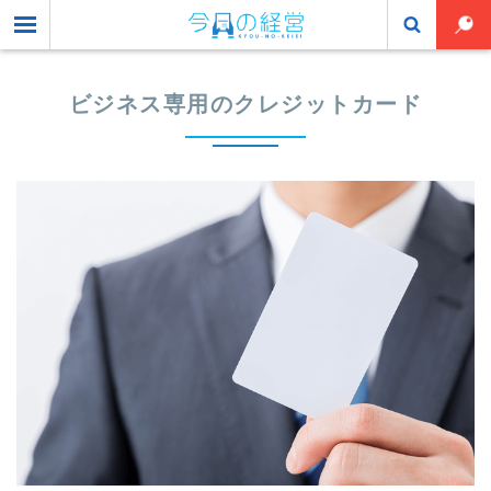
toggle
ビジネス専用のクレジットカード