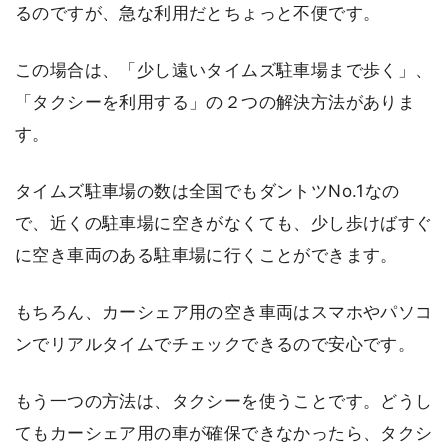
るのですが、急な利用だとちょっと不便です。
この場合は、「少し遠いタイムズ駐車場まで歩く」、
「タクシーを利用する」の２つの解決方法がありま
す。
タイムズ駐車場の数は全国でもダントツNo.1なの
で、近くの駐車場に空きがなくても、少し歩けばすぐ
に空き車両のある駐車場に行くことができます。
もちろん、カーシェア用の空き車両はスマホやパソコ
ンでリアルタイムでチェックできるので安心です。
もう一つの方法は、タクシーを使うことです。どうし
てもカーシェア用の車が確保できなかったら、タクシ