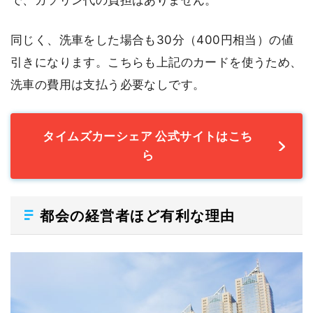
で、ガソリン代の負担はありません。
同じく、洗車をした場合も30分（400円相当）の値
引きになります。こちらも上記のカードを使うため、
洗車の費用は支払う必要なしです。
タイムズカーシェア 公式サイトはこち
ら
都会の経営者ほど有利な理由