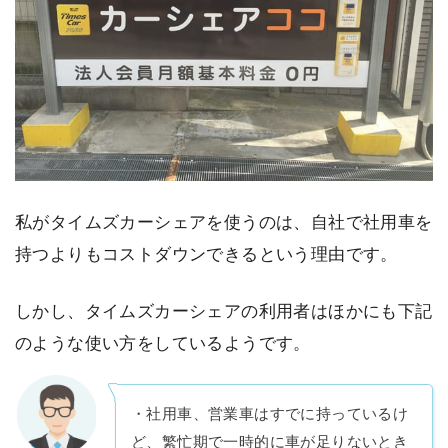
私がタイムズカーシェアを使うのは、自社で社用車を
持つよりもコストダウンできるという理由です。
しかし、タイムズカーシェアの利用者はほかにも下記
のような使い方をしているようです。
・社用車、営業車はすでに持っているけ
ど、繁忙期で一時的に車が足りないとき