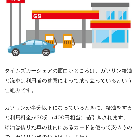
タイムズカーシェアの面白いところは、ガソリン給油
と洗車は利用者の善意によって成り立っているという
仕組みです。
ガソリンが半分以下になっているときに、給油をする
と利用料金が30分（400円相当）値引きされます。
給油は借りた車の社内にあるカードを使って支払うの