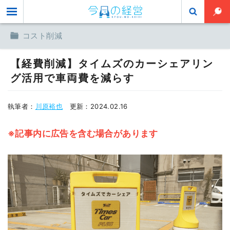
toggle
コスト削減
【経費削減】タイムズのカーシェアリン
グ活用で車両費を減らす
執筆者：
川原裕也
更新：
2024.02.16
※記事内に広告を含む場合があります