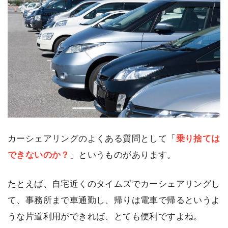
カーシェアリングのよくある質問として「
乗り捨ては
できないのか？
」というものがあります。
たとえば、自宅近くのタイムズでカーシェアリングし
て、事務所まで車通勤し、帰りは電車で帰るというよ
うな片道利用ができれば、とても便利ですよね。