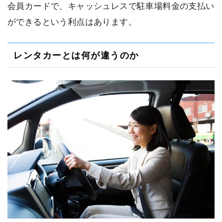
会員カードで、キャッシュレスで駐車場料金の支払い
ができるという利点はあります。
レンタカーとは何が違うのか