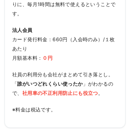
りに、毎月1時間は無料で使えるということで
す。
法人会員
カード発行料金：660円（入会時のみ）/１枚
あたり
月額基本料：
０円
社員の利用分も会社がまとめて引き落とし。
「
誰がいつどれくらい使ったか
」がわかるの
で、
社用車の不正利用防止にも役立つ
。
※料金は税込です。