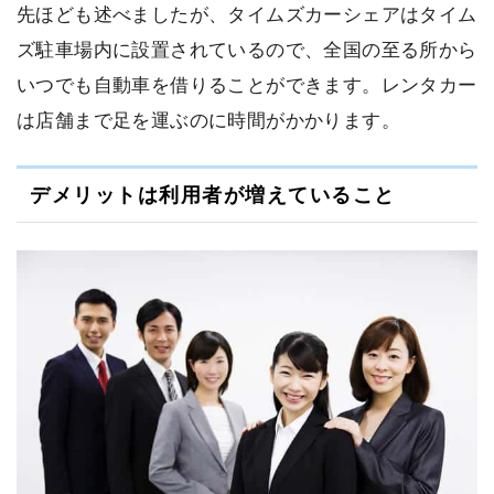
先ほども述べましたが、タイムズカーシェアはタイム
ズ駐車場内に設置されているので、全国の至る所から
いつでも自動車を借りることができます。レンタカー
は店舗まで足を運ぶのに時間がかかります。
デメリットは利用者が増えていること