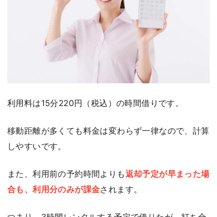
利用料は15分220円（税込）の時間借りです。
移動距離が多くても料金は変わらず一律なので、計算
しやすいです。
また、利用前の予約時間よりも
返却予定が早まった場
合も、利用分のみが課金
されます。