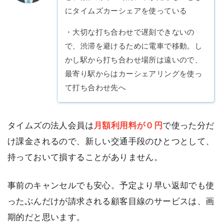
にタイムズカーシェアを使っている
・大切な打ち合わせで遅刻できないの
で、渋滞を避けるために電車で移動。し
かし駅から打ち合わせ場所は遠いので、
最寄り駅からはカーシェアリングを使っ
て打ち合わせ先へ
タイムズの法人会員は
月額利用料が０円
で使った分だ
け課金されるので、新しい交通手段のひとつとして、
持っておいて損することがありません。
事前のキャンセルでも安心。予定より早い返却でも使
ったぶんだけが請求される顧客目線のサービスは、画
期的だと思います。