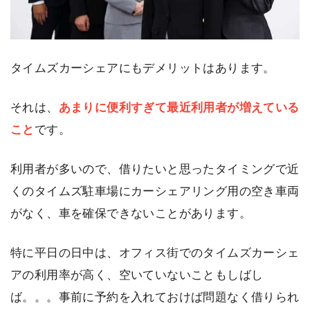
タイムズカーシェアにもデメリットはあります。
それは、
あまりに便利すぎて最近利用者が増えている
こと
です。
利用者が多いので、借りたいと思ったタイミングで近
くのタイムズ駐車場にカーシェアリング用の空き車両
がなく、車を確保できないことがあります。
特に平日の日中は、オフィス街でのタイムズカーシェ
アの利用率が高く、空いていないこともしばし
ば。。。事前に予約を入れておけば問題なく借りられ