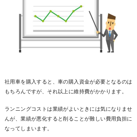
社用車を購入すると、車の購入資金が必要となるのは
もちろんですが、それ以上に維持費がかかります。
ランニングコストは業績がよいときには気になりませ
んが、業績が悪化すると削ることが難しい費用負担に
なってしまいます。