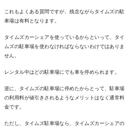
これもよくある質問ですが、残念ながらタイムズの駐
車場は有料となります。
タイムズカーシェアを使っているからといって、タイ
ムズの駐車場を使わなければならないわけではありま
せん。
レンタル中はどの駐車場にでも車を停められます。
逆に、タイムズの駐車場に停めたからとって、駐車場
の利用料が値引きされるようなメリットはなく通常料
金です。
ただし、タイムズ駐車場なら、タイムズカーシェアの