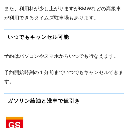
また、利用料が少し上がりますがBMWなどの高級車
が利用できるタイムズ駐車場もあります。
いつでもキャンセル可能
予約はパソコンやスマホからいつでも行なえます。
予約開始時刻の１分前までいつでもキャンセルできま
す。
ガソリン給油と洗車で値引き