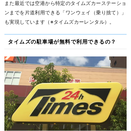
また最近では空港から特定のタイムズカーステーショ
ンまでを片道利用できる「ワンウェイ（乗り捨て）」
も実現しています（※タイムズカーレンタル）。
タイムズの駐車場が無料で利用できるの？