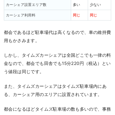
カーシェア設置エリア数
多い
少ない
カーシェア利用料
同じ
同じ
都会であるほど駐車場代は高くなるので、車の維持費
用もかさみます。
しかし、タイムズカーシェアは全国どこでも一律の料
金なので、都会でも田舎でも15分220円（税込）とい
う値段は同じです。
また、タイムズカーシェアはタイムズ駐車場内にあ
る、カーシェア用のエリアに設置されています。
都会になるほどタイムズ駐車場の数も多いので、事務