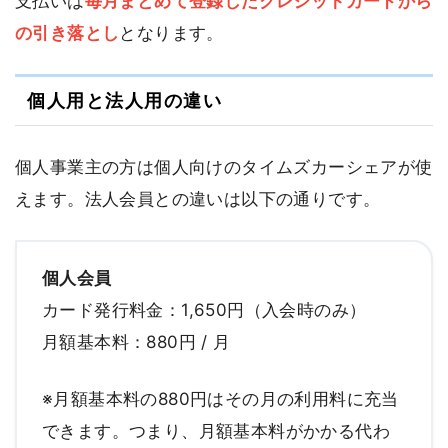
支払いは
毎月まとめて登録したクレジットカードから
の引き落とし
となります。
個人用と法人用の違い
個人事業主の方は個人向けのタイムズカーシェアが使
えます。法人会員との違いは以下の通りです。
個人会員
カード発行料金：1,650円（入会時のみ）
月額基本料：880円 / 月
※月額基本料の880円はその月の利用料に充当
できます。つまり、月額基本料がかかる代わ