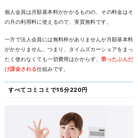
個人会員は月額基本料がかかるものの、その料金はそ
の月の利用料に使えるので、実質無料です。
一方で法人会員には無料枠がありませんが月額基本料
がかかりません。つまり、タイムズカーシェアをまっ
たく使わなくても一切費用はかからず、
乗ったぶんだ
け課金される
仕組みです。
すべてコミコミで15分220円