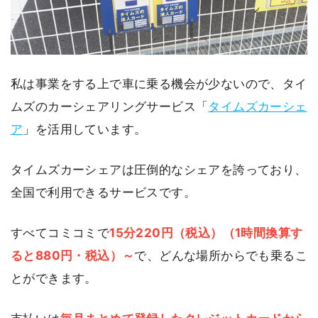
私は事業をする上で車に乗る機会が少ないので、タイ
ムズのカーシェアリングサービス「
タイムズカーシェ
ア
」を活用しています。
タイムズカーシェアは圧倒的なシェアを誇っており、
全国で利用できるサービスです。
すべてコミコミで
15分220円（税込）（1時間換算す
ると880円・税込）～
で、どんな場所からでも乗るこ
とができます。