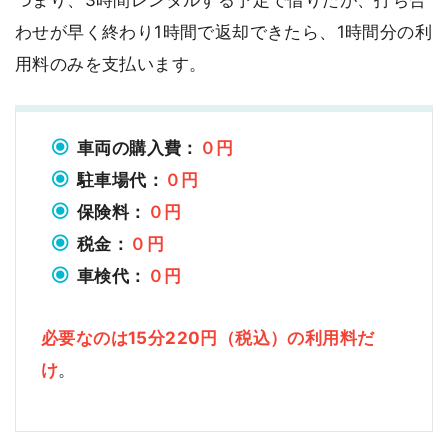
つまり、3時間レンタルする予定で借りたが、打ち合
わせが早く終わり1時間で返却できたら、1時間分の利
用料のみを支払います。
車両の購入費：
０円
駐車場代：
０円
保険料：
０円
税金：
０円
車検代：
０円
必要なのは15分220円（税込）の利用料だ
け
。