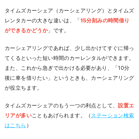
タイムズカーシェア（カーシェアリング）とタイムズ
レンタカーの大きな違いは、「
15分刻みの時間借り
ができるかどうか
」です。
カーシェアリングであれば、少し出かけてすぐに帰っ
てくるといった短い時間のカーレンタルができます。
また、これから急ぎで出かける必要があり、「10分
後に車を借りたい」というときも、カーシェアリング
が役立ちます。
タイムズカーシェアのもう一つの利点として、
設置エ
リアが多い
こともあげられます。（
ステーション検索
はこちら
）