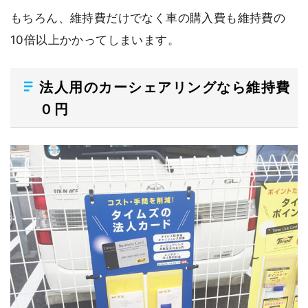
もちろん、維持費だけでなく車の購入費も維持費の
10倍以上かかってしまいます。
法人用のカーシェアリングなら維持費
０円