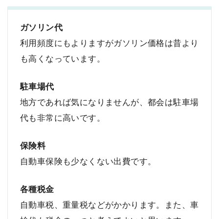
ガソリン代
利用頻度にもよりますがガソリン価格は昔より
も高くなっています。
駐車場代
地方であれば気になりませんが、都会は駐車場
代も非常に高いです。
保険料
自動車保険も少なくない出費です。
各種税金
自動車税、重量税などがかかります。また、車