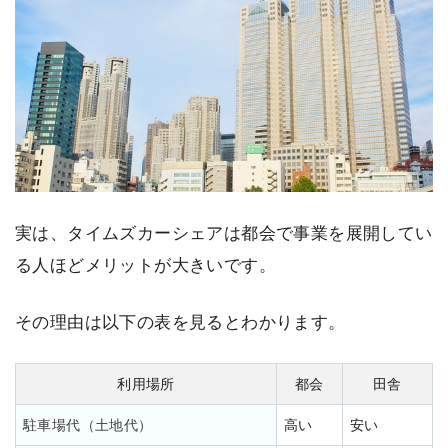
実は、タイムズカーシェアは都会で事業を展開してい
る人ほどメリットが大きいです。
その理由は以下の表を見るとわかります。
利用場所
都会
田舎
駐車場代（土地代）
高い
安い