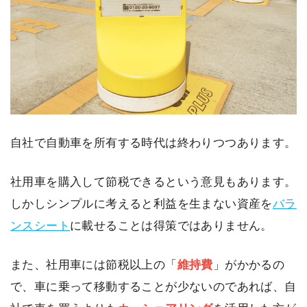
自社で自動車を所有する時代は終わりつつあります。
社用車を購入して節税できるという意見もあります。
しかしシンプルに考えると利益を生まない資産を
バラ
ンスシート
に載せることは得策ではありません。
また、社用車には節税以上の「
維持費
」がかかるの
で、車に乗って移動することが少ないのであれば、自