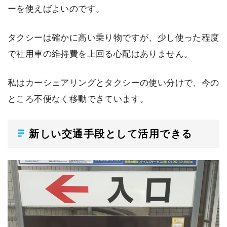
ーを使えばよいのです。
タクシーは確かに高い乗り物ですが、少し使った程度
で社用車の維持費を上回る心配はありません。
私はカーシェアリングとタクシーの使い分けで、今の
ところ不便なく移動できています。
新しい交通手段として活用できる