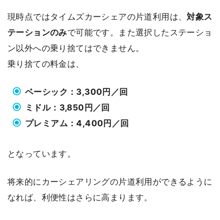
現時点ではタイムズカーシェアの片道利用は、
対象ス
テーションのみ
で可能です。また選択したステーショ
ン以外への乗り捨てはできません。
乗り捨ての料金は、
ベーシック：3,300円／回
ミドル：3,850円／回
プレミアム：4,400円／回
となっています。
将来的にカーシェアリングの片道利用ができるように
なれば、利便性はさらに高まります。