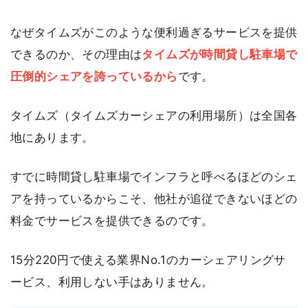
なぜタイムズがこのような便利過ぎるサービスを提供
できるのか、その理由は
タイムズが時間貸し駐車場で
圧倒的シェアを誇っているから
です。
タイムズ（タイムズカーシェアの利用場所）は全国各
地にあります。
すでに時間貸し駐車場でインフラと呼べるほどのシェ
アを持っているからこそ、他社が追従できないほどの
料金でサービスを提供できるのです。
15分220円で使える業界No.1のカーシェアリングサ
ービス、利用しない手はありません。