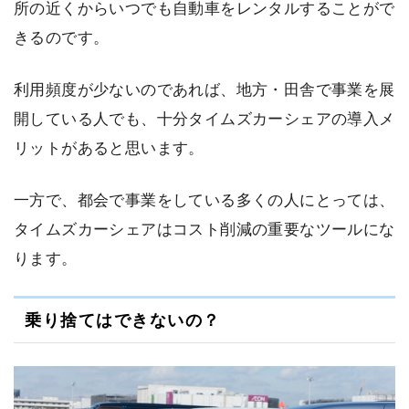
所の近くからいつでも自動車をレンタルすることがで
きるのです。
利用頻度が少ないのであれば、地方・田舎で事業を展
開している人でも、十分タイムズカーシェアの導入メ
リットがあると思います。
一方で、都会で事業をしている多くの人にとっては、
タイムズカーシェアはコスト削減の重要なツールにな
ります。
乗り捨てはできないの？