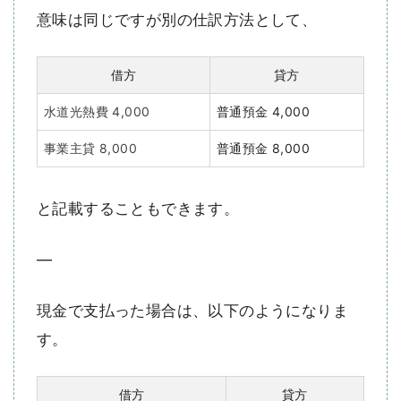
意味は同じですが別の仕訳方法として、
借方
貸方
水道光熱費 4,000
普通預金 4,000
事業主貸 8,000
普通預金 8,000
と記載することもできます。
—
現金で支払った場合は、以下のようになりま
す。
借方
貸方