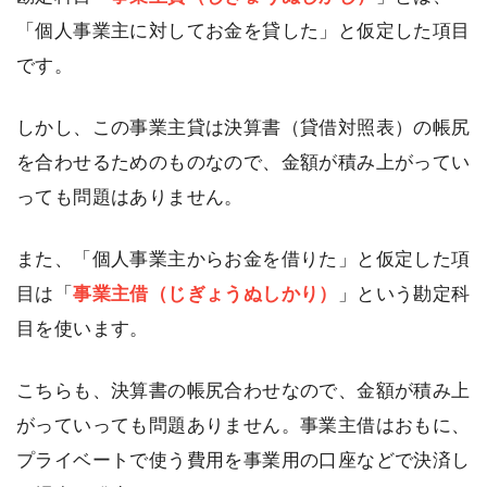
「個人事業主に対してお金を貸した」と仮定した項目
です。
しかし、この事業主貸は決算書（貸借対照表）の帳尻
を合わせるためのものなので、金額が積み上がってい
っても問題はありません。
また、「個人事業主からお金を借りた」と仮定した項
目は「
事業主借（じぎょうぬしかり）
」という勘定科
目を使います。
こちらも、決算書の帳尻合わせなので、金額が積み上
がっていっても問題ありません。事業主借はおもに、
プライベートで使う費用を事業用の口座などで決済し