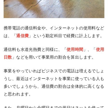
携帯電話の通信料金や、インターネットの使用料など
は、「
通信費
」という勘定科目で経費に計上します。
通信料も水道光熱費と同様に、「
使用時間
」、「
使用
日数
」などを用いて事業用の割合を算出します。
事業をやっていればビジネスでの電話は増えるでしょ
うし、最近はインターネットを事業に使っている人も
多いでしょうから、通信費の割合は全体的に高くなる
と思われます。
また、月曜日から金曜日までの平日はネットを使って