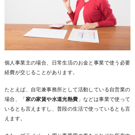
個人事業主の場合、日常生活のお金と事業で使う必要
経費が交じることがあります。
たとえば、自宅兼事務所として活動している自営業の
場合、「
家の家賃や水道光熱費
」などは事業で使って
いるとも言えますし、普段の生活で使っているとも言
えます。