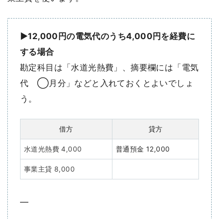
▶12,000円の電気代のうち4,000円を経費に
する場合
勘定科目は「水道光熱費」、摘要欄には「電気
代 ◯月分」などと入れておくとよいでしょ
う。
借方
貸方
水道光熱費 4,000
普通預金 12,000
事業主貸 8,000
—