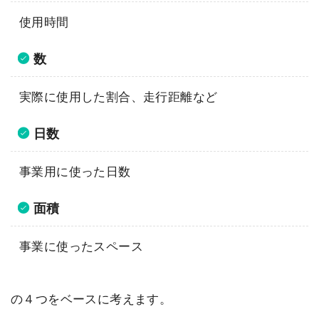
使用時間
数
実際に使用した割合、走行距離など
日数
事業用に使った日数
面積
事業に使ったスペース
の４つをベースに考えます。