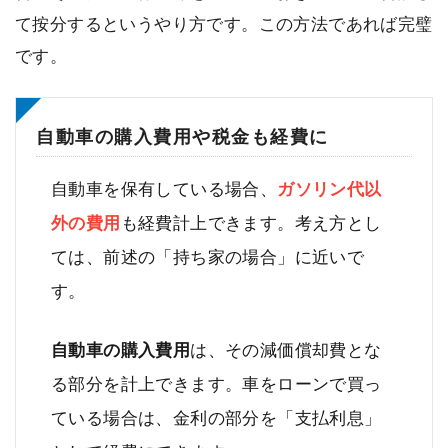
て按分するというやり方です。この方法であれば完璧
です。
自動車の購入費用や税金も経費に
自動車を保有している場合、
ガソリン代以
外の費用
も経費計上できます。考え方とし
ては、前述の「持ち家の場合」に近いで
す。
自動車の購入費用
は、その減価償却費とな
る部分を計上できます。車をローンで買っ
ている場合は、金利の部分を「支払利息」