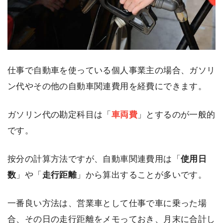
仕事で自動車を使っている個人事業主の場合、ガソリ
ン代やその他の自動車関連費用を経費にできます。
ガソリン代の勘定科目は「
車両費
」とするのが一般的
です。
按分の計算方法ですが、自動車関連費用は「
使用日
数
」や「
走行距離
」から算出することが多いです。
一番良い方法は、営業車として仕事で車に乗った場
合、その日の走行距離をメモっておき、月末に合計し