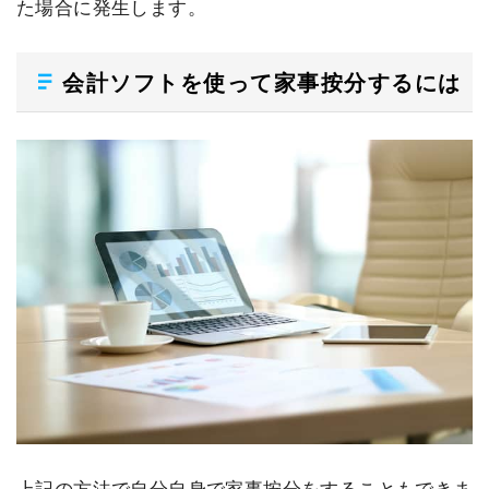
た場合に発生します。
会計ソフトを使って家事按分するには
上記の方法で自分自身で家事按分をすることもできま