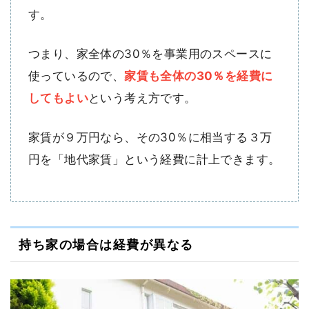
す。
つまり、家全体の30％を事業用のスペースに
使っているので、
家賃も全体の30％を経費に
してもよい
という考え方です。
家賃が９万円なら、その30％に相当する３万
円を「地代家賃」という経費に計上できます。
持ち家の場合は経費が異なる