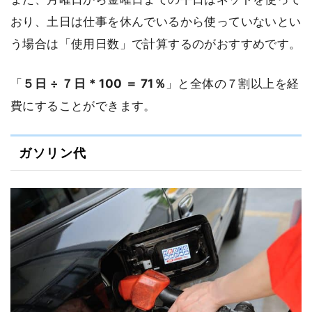
おり、土日は仕事を休んでいるから使っていないとい
う場合は「使用日数」で計算するのがおすすめです。
「
５日 ÷ ７日 * 100 ＝ 71％
」と全体の７割以上を経
費にすることができます。
ガソリン代