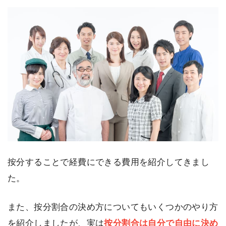
按分することで経費にできる費用を紹介してきまし
た。
また、按分割合の決め方についてもいくつかのやり方
を紹介しましたが、実は
按分割合は自分で自由に決め