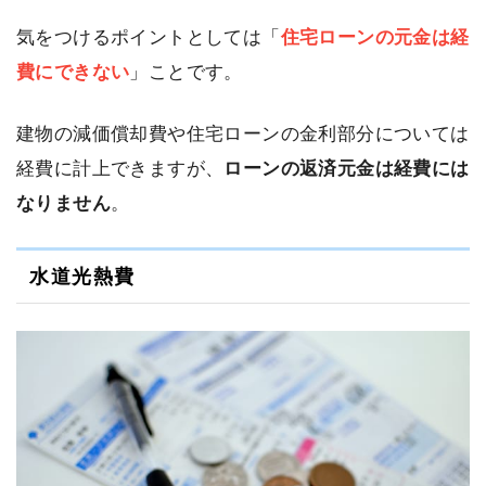
気をつけるポイントとしては「
住宅ローンの元金は経
費にできない
」ことです。
建物の減価償却費や住宅ローンの金利部分については
経費に計上できますが、
ローンの返済元金は経費には
なりません
。
水道光熱費