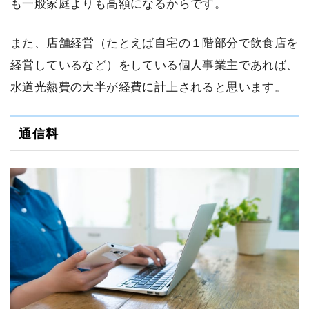
も一般家庭よりも高額になるからです。
また、店舗経営（たとえば自宅の１階部分で飲食店を
経営しているなど）をしている個人事業主であれば、
水道光熱費の大半が経費に計上されると思います。
通信料