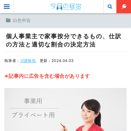
toggle
白色申告
個人事業主で家事按分できるもの、仕訳
の方法と適切な割合の決定方法
執筆者：
川原裕也
更新：
2024.04.03
※記事内に広告を含む場合があります