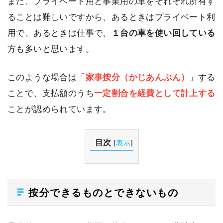
また、プライベート用と事業用の車をそれぞれ所有す
ることは難しいですから、あるときはプライベート利
用で、あるときは仕事で、
１台の車を使い回している
方も多いと思います。
このような場合は「
家事按分（かじあんぶん）
」する
ことで、支払額のうち
一定割合を経費として計上する
ことが認められています。
目次
[
表示
]
按分できるものとできないもの