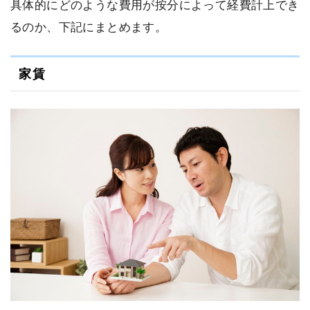
具体的にどのような費用が按分によって経費計上でき
るのか、下記にまとめます。
家賃