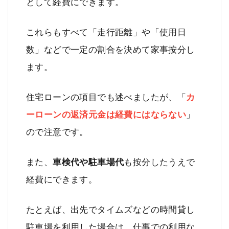
として経費にできます。
これらもすべて「走行距離」や「使用日
数」などで一定の割合を決めて家事按分し
ます。
住宅ローンの項目でも述べましたが、「
カ
ーローンの返済元金は経費にはならない
」
ので注意です。
また、
車検代や駐車場代
も按分したうえで
経費にできます。
たとえば、出先でタイムズなどの時間貸し
駐車場を利用した場合は、仕事での利用な