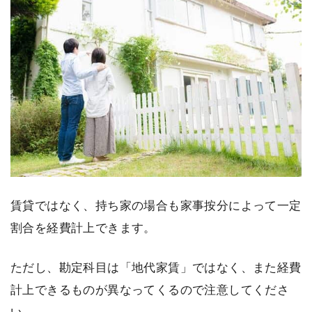
賃貸ではなく、持ち家の場合も家事按分によって一定
割合を経費計上できます。
ただし、勘定科目は「地代家賃」ではなく、また経費
計上できるものが異なってくるので注意してくださ
い。