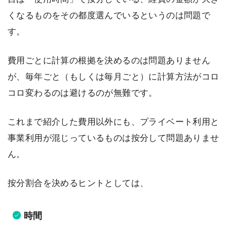
くなるものをその都度選んでいるというのは問題で
す。
費用ごとに計算の根拠を決めるのは問題ありません
が、毎年ごと（もしくは毎月ごと）に計算方法がコロ
コロ変わるのは避けるのが無難です。
これまで紹介した費用以外にも、プライベート利用と
事業利用が混じっているものは按分して問題ありませ
ん。
按分割合を決めるヒントとしては、
時間