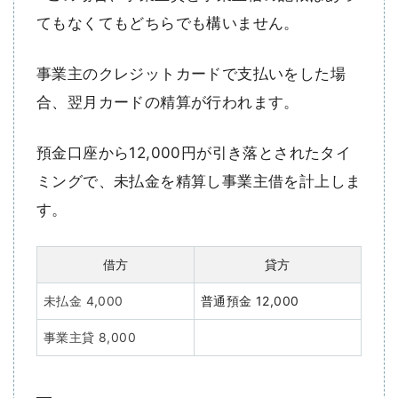
てもなくてもどちらでも構いません。
事業主のクレジットカードで支払いをした場
合、翌月カードの精算が行われます。
預金口座から12,000円が引き落とされたタイ
ミングで、未払金を精算し事業主借を計上しま
す。
借方
貸方
未払金 4,000
普通預金 12,000
事業主貸 8,000
—