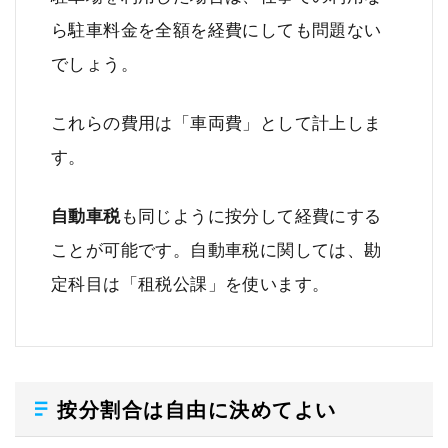
ら駐車料金を全額を経費にしても問題ない
でしょう。
これらの費用は「車両費」として計上しま
す。
自動車税
も同じように按分して経費にする
ことが可能です。自動車税に関しては、勘
定科目は「租税公課」を使います。
按分割合は自由に決めてよい