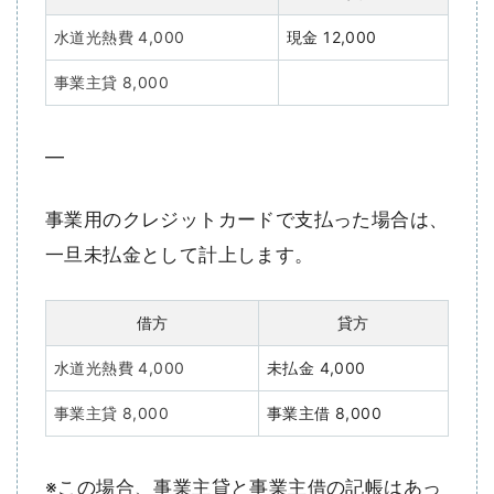
水道光熱費 4,000
現金 12,000
事業主貸 8,000
—
事業用のクレジットカードで支払った場合は、
一旦未払金として計上します。
借方
貸方
水道光熱費 4,000
未払金 4,000
事業主貸 8,000
事業主借 8,000
※この場合、事業主貸と事業主借の記帳はあっ