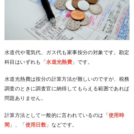
水道代や電気代、ガス代も家事按分の対象です。勘定
科目はいずれも「
水道光熱費
」です。
水道光熱費は按分の計算方法が難しいのですが、税務
調査のときに調査官に納得してもらえる範囲であれば
問題ありません。
計算方法として一般的に言われているのは「
使用時
間
」、「
使用日数
」などです。