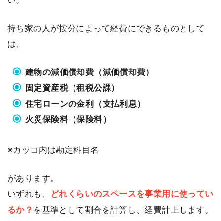
持ち家の人が按分によって経費にできるものとして
は、
建物の減価償却費（減価償却費）
固定資産税（租税公課）
住宅ローンの金利（支払利息）
火災保険料（保険料）
※カッコ内は勘定科目名
があります。
いずれも、
どれくらいのスペースを事業用に使ってい
るか？
を基準として割合を計算し、経費計上します。