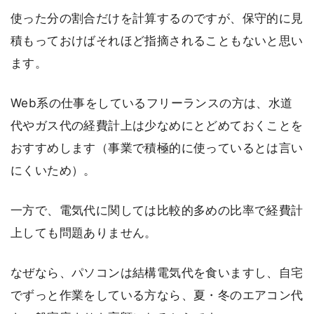
使った分の割合だけを計算するのですが、保守的に見
積もっておけばそれほど指摘されることもないと思い
ます。
Web系の仕事をしているフリーランスの方は、水道
代やガス代の経費計上は少なめにとどめておくことを
おすすめします（事業で積極的に使っているとは言い
にくいため）。
一方で、電気代に関しては比較的多めの比率で経費計
上しても問題ありません。
なぜなら、パソコンは結構電気代を食いますし、自宅
でずっと作業をしている方なら、夏・冬のエアコン代