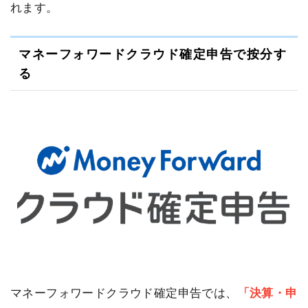
れます。
マネーフォワードクラウド確定申告で按分す
る
マネーフォワードクラウド確定申告では、
「決算・申