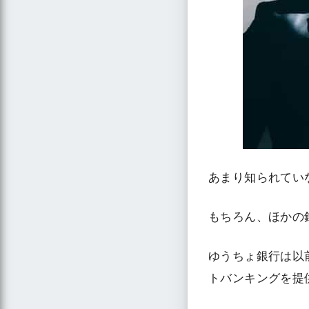
あまり知られてい
もちろん、ほかの
ゆうちょ銀行は以
トバンキングを提