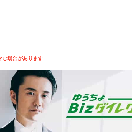
含む場合があります