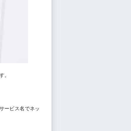
す。
サービス名でネッ