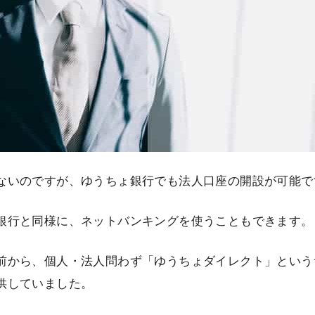
ないのですが、ゆうちょ銀行でも法人口座の開設が可能で
銀行と同様に、ネットバンキングを使うこともできます。
前から、個人・法人問わず「ゆうちょダイレクト」という
供していました。