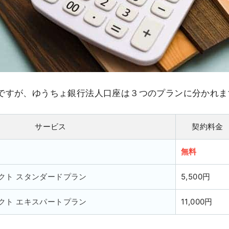
ですが、ゆうちょ銀行法人口座は３つのプランに分かれま
サービス
契約料金
ト
無料
レクト スタンダードプラン
5,500円
レクト エキスパートプラン
11,000円