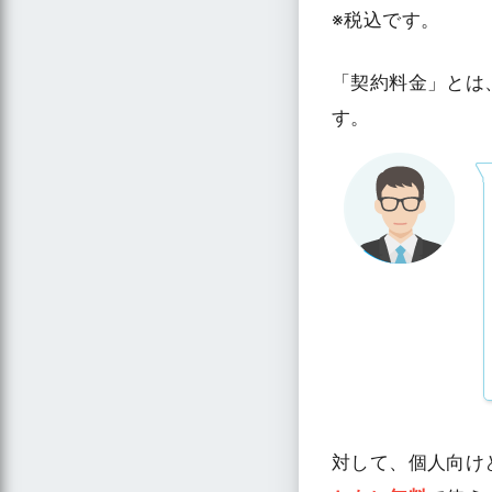
※税込です。
「契約料金」とは
す。
対して、個人向け