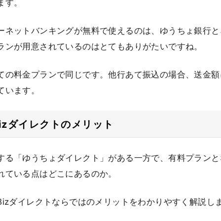
ます。
ーネットバンキングが無料で使えるのは、ゆうちょ銀行と
ランが用意されているのはとてもありがたいですね。
ての料金プランで同じです。他行あて振込の場合、送金額に
ています。
izダイレクトのメリット
する「ゆうちょダイレクト」がある一方で、有料プランとな
れている点はどこにあるのか。
Bizダイレクトならではのメリットをわかりやすく解説し