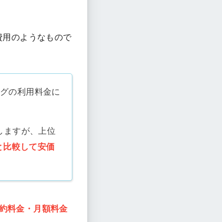
費用のようなもので
ングの利用料金に
しますが、上位
と比較して安価
約料金・月額料金