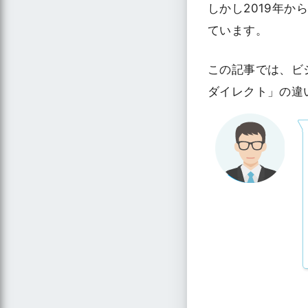
しかし2019年
ています。
この記事では、ビ
ダイレクト」の違