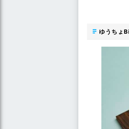
ゆうちょB