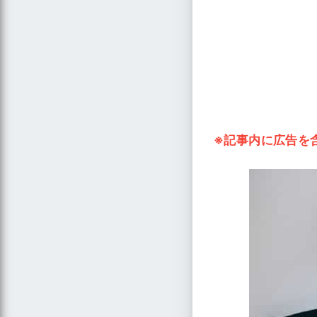
※記事内に広告を