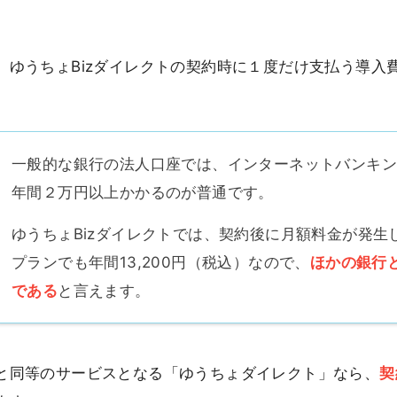
、ゆうちょBizダイレクトの契約時に１度だけ支払う導入
一般的な銀行の法人口座では、インターネットバンキ
年間２万円以上かかるのが普通です。
ゆうちょBizダイレクトでは、契約後に月額料金が発生
プランでも年間13,200円（税込）なので、
ほかの銀行
である
と言えます。
と同等のサービスとなる「ゆうちょダイレクト」なら、
契