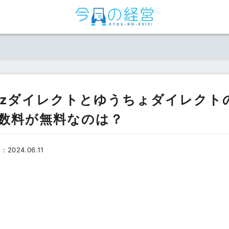
izダイレクトとゆうちょダイレクト
数料が無料なのは？
：
2024.06.11