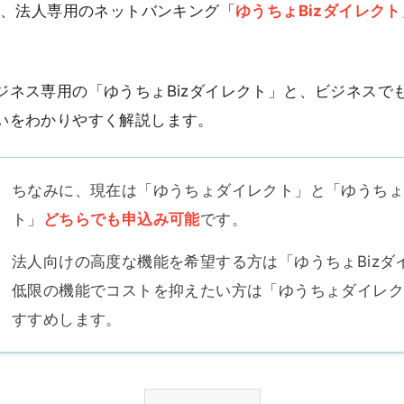
から、法人専用のネットバンキング「
ゆうちょBizダイレクト
ジネス専用の「ゆうちょBizダイレクト」と、ビジネスで
いをわかりやすく解説します。
ちなみに、現在は「ゆうちょダイレクト」と「ゆうちょB
ト」
どちらでも申込み可能
です。
法人向けの高度な機能を希望する方は「ゆうちょBizダ
低限の機能でコストを抑えたい方は「ゆうちょダイレ
すすめします。