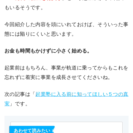
もいるそうです。
今回紹介した内容を頭にいれておけば、そういった事
態には陥りにくいと思います。
お金も時間もかけずに小さく始める。
起業前はもちろん、事業が軌道に乗ってからもこれを
忘れずに着実に事業を成長させてくださいね。
次の記事は「
起業塾に入る前に知ってほしい５つの真
実
」です。
あわせて読みたい：