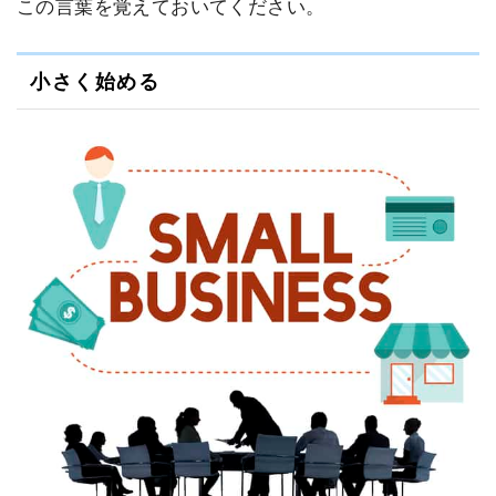
この言葉を覚えておいてください。
小さく始める