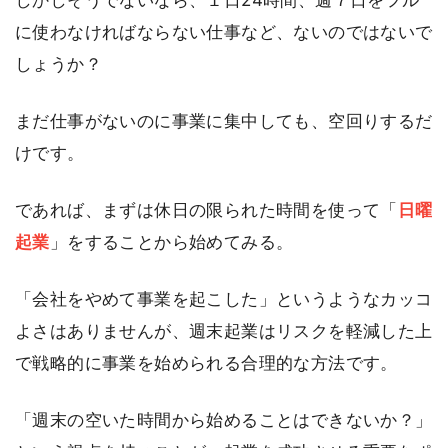
に使わなければならない仕事など、ないのではないで
しょうか？
まだ仕事がないのに事業に集中しても、空回りするだ
けです。
であれば、まずは休日の限られた時間を使って「
日曜
起業
」をすることから始めてみる。
「会社をやめて事業を起こした」というようなカッコ
よさはありませんが、週末起業はリスクを軽減した上
で戦略的に事業を始められる合理的な方法です。
「週末の空いた時間から始めることはできないか？」