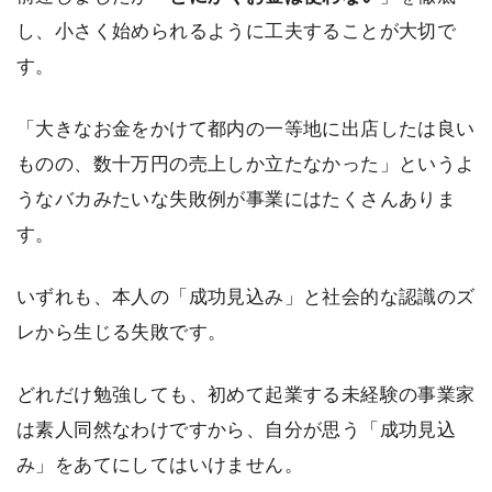
し、小さく始められるように工夫することが大切で
す。
「大きなお金をかけて都内の一等地に出店したは良い
ものの、数十万円の売上しか立たなかった」というよ
うなバカみたいな失敗例が事業にはたくさんありま
す。
いずれも、本人の「成功見込み」と社会的な認識のズ
レから生じる失敗です。
どれだけ勉強しても、初めて起業する未経験の事業家
は素人同然なわけですから、自分が思う「成功見込
み」をあてにしてはいけません。