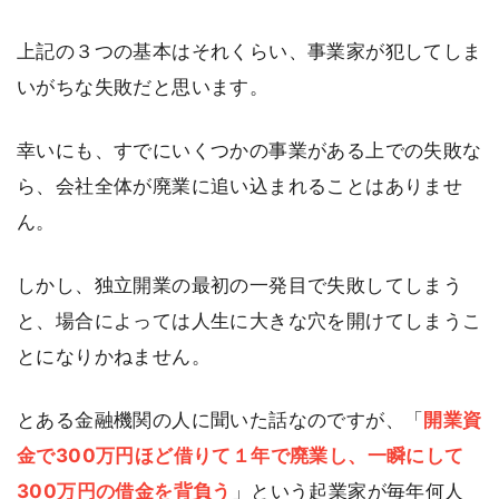
上記の３つの基本はそれくらい、事業家が犯してしま
いがちな失敗だと思います。
幸いにも、すでにいくつかの事業がある上での失敗な
ら、会社全体が廃業に追い込まれることはありませ
ん。
しかし、独立開業の最初の一発目で失敗してしまう
と、場合によっては人生に大きな穴を開けてしまうこ
とになりかねません。
とある金融機関の人に聞いた話なのですが、「
開業資
金で300万円ほど借りて１年で廃業し、一瞬にして
300万円の借金を背負う
」という起業家が毎年何人