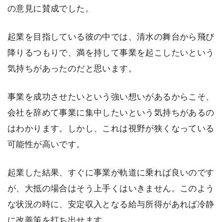
の意見に賛成でした。
起業を目指している彼の中では、清水の舞台から飛び
降りるつもりで、満を持して事業を起こしたいという
気持ちがあったのだと思います。
事業を成功させたいという強い想いがあるからこそ、
会社を辞めて事業に集中したいという気持ちがあるの
はわかります。しかし、これは視野が狭くなっている
可能性が高いです。
起業した結果、すぐに事業が軌道に乗れば良いのです
が、大抵の場合はそう上手くはいきません。このよう
な状況の時に、安定収入となる給与所得があれば冷静
に改善策を打ち出せます。