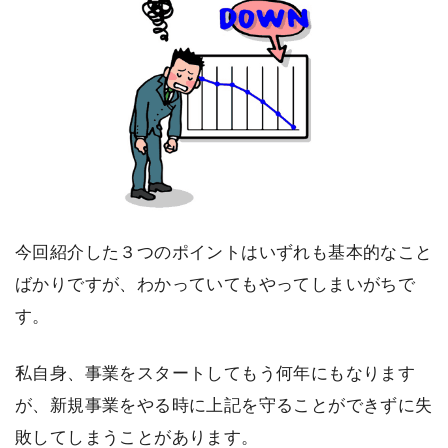
今回紹介した３つのポイントはいずれも基本的なこと
ばかりですが、わかっていてもやってしまいがちで
す。
私自身、事業をスタートしてもう何年にもなります
が、新規事業をやる時に上記を守ることができずに失
敗してしまうことがあります。