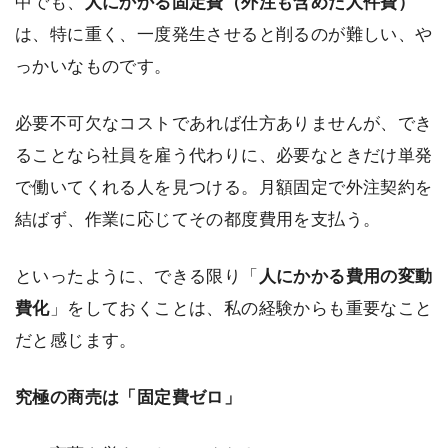
中でも、
人にかかる固定費（外注も含めた人件費）
は、特に重く、一度発生させると削るのが難しい、や
っかいなものです。
必要不可欠なコストであれば仕方ありませんが、でき
ることなら社員を雇う代わりに、必要なときだけ単発
で働いてくれる人を見つける。月額固定で外注契約を
結ばず、作業に応じてその都度費用を支払う。
といったように、できる限り「
人にかかる費用の変動
費化
」をしておくことは、私の経験からも重要なこと
だと感じます。
究極の商売は「固定費ゼロ」