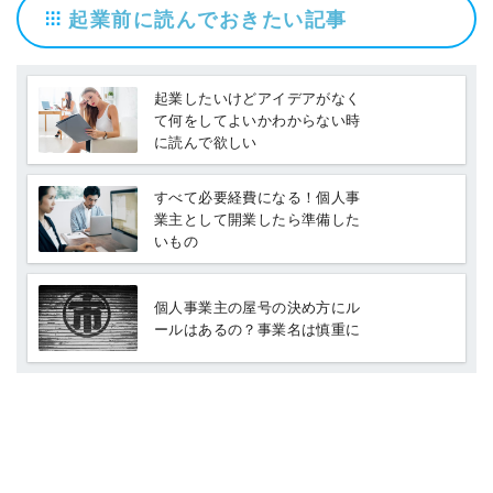
起業前に読んでおきたい記事
起業したいけどアイデアがなく
て何をしてよいかわからない時
に読んで欲しい
すべて必要経費になる！個人事
業主として開業したら準備した
いもの
個人事業主の屋号の決め方にル
ールはあるの？事業名は慎重に