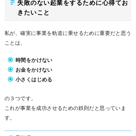
失敗のない起業をするために心得てお
きたいこと
私が、確実に事業を軌道に乗せるために重要だと思う
ことは、
時間をかけない
お金をかけない
小さくはじめる
の３つです。
これが事業を成功させるための鉄則だと思っていま
す。