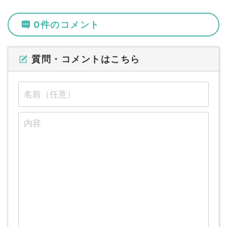
0件のコメント
質問・コメントはこちら