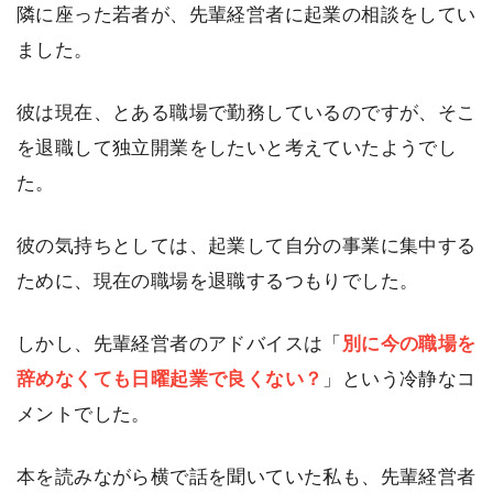
隣に座った若者が、先輩経営者に起業の相談をしてい
ました。
彼は現在、とある職場で勤務しているのですが、そこ
を退職して独立開業をしたいと考えていたようでし
た。
彼の気持ちとしては、起業して自分の事業に集中する
ために、現在の職場を退職するつもりでした。
しかし、先輩経営者のアドバイスは「
別に今の職場を
辞めなくても日曜起業で良くない？
」という冷静なコ
メントでした。
本を読みながら横で話を聞いていた私も、先輩経営者