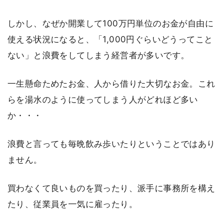
しかし、なぜか開業して100万円単位のお金が自由に
使える状況になると、「1,000円ぐらいどうってこと
ない」と浪費をしてしまう経営者が多いです。
一生懸命ためたお金、人から借りた大切なお金。これ
らを湯水のように使ってしまう人がどれほど多い
か・・・
浪費と言っても毎晩飲み歩いたりということではあり
ません。
買わなくて良いものを買ったり、派手に事務所を構え
たり、従業員を一気に雇ったり。