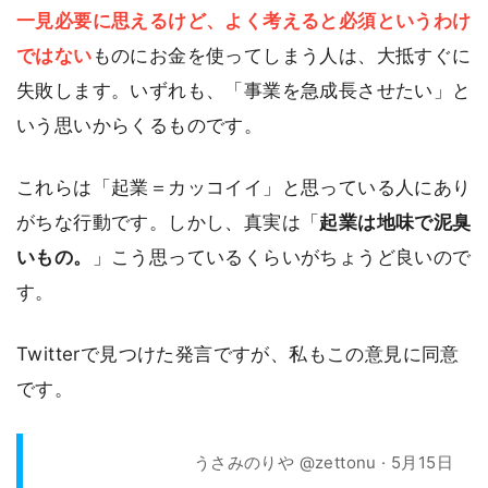
一見必要に思えるけど、よく考えると必須というわけ
ではない
ものにお金を使ってしまう人は、大抵すぐに
失敗します。いずれも、「事業を急成長させたい」と
いう思いからくるものです。
これらは「起業＝カッコイイ」と思っている人にあり
がちな行動です。しかし、真実は「
起業は地味で泥臭
いもの。
」こう思っているくらいがちょうど良いので
す。
Twitterで見つけた発言ですが、私もこの意見に同意
です。
うさみのりや @zettonu · 5月15日