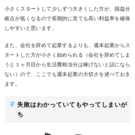
小さくスタートして少しずつ大きくした方が、損益分
岐点が低くなるので長期的に見ても高い利益率を確保
しやすいと思います。
また、会社を辞めて起業するよりも、週末起業からス
タートした方が小さく始められる（会社を辞めてしま
うと１ヶ月目から生活費相当分は稼げないと話になら
ない）ので、ここでも週末起業の大切さを述べておき
ます。
失敗はわかっていてもやってしまいが
ち