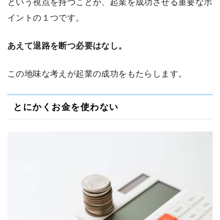
という視点を持つことが、起業を成功させる重要なポ
イントの１つです。
あえて退路を断つ必要はなし。
この地味な考えが起業の成功をもたらします。
とにかくお金を使わない