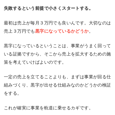
失敗するという前提で小さくスタートする。
最初は売上が毎月３万円でも良いんです。大切なのは
売上３万円でも
黒字になっているかどうか
。
黒字になっているということは、事業がうまく回って
いる証拠ですから、そこから売上を拡大するための施
策を考えていけばよいのです。
一定の売上を立てることよりも、まずは事業が回る仕
組みづくり、黒字が出せる仕組みなのかどうかの検証
をする。
これが確実に事業を軌道に乗せるカギです。