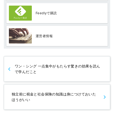
Feedlyで購読
運営者情報
ワン・シング 一点集中がもたらす驚きの効果を読ん
で学んだこと
独立前に税金と社会保険の知識は身につけておいた
ほうがいい