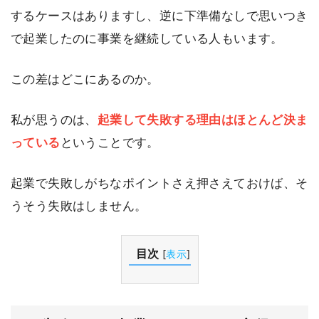
するケースはありますし、逆に下準備なしで思いつき
で起業したのに事業を継続している人もいます。
この差はどこにあるのか。
私が思うのは、
起業して失敗する理由はほとんど決ま
っている
ということです。
起業で失敗しがちなポイントさえ押さえておけば、そ
うそう失敗はしません。
目次
[
表示
]