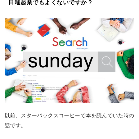
日曜起業でもよくないですか？
以前、スターバックスコーヒーで本を読んでいた時の
話です。