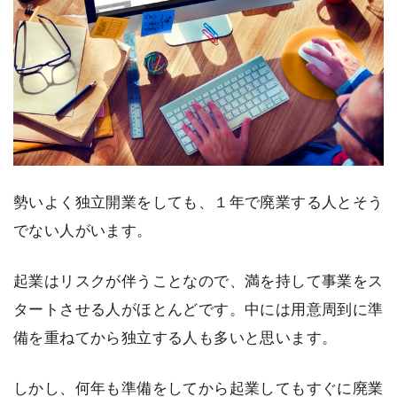
勢いよく独立開業をしても、１年で廃業する人とそう
でない人がいます。
起業はリスクが伴うことなので、満を持して事業をス
タートさせる人がほとんどです。中には用意周到に準
備を重ねてから独立する人も多いと思います。
しかし、何年も準備をしてから起業してもすぐに廃業