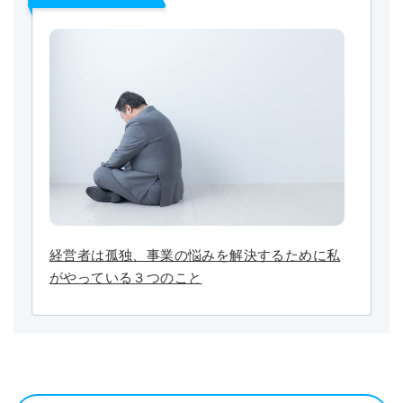
経営者は孤独、事業の悩みを解決するために私
がやっている３つのこと