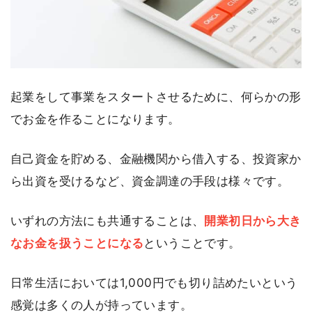
起業をして事業をスタートさせるために、何らかの形
でお金を作ることになります。
自己資金を貯める、金融機関から借入する、投資家か
ら出資を受けるなど、資金調達の手段は様々です。
いずれの方法にも共通することは、
開業初日から大き
なお金を扱うことになる
ということです。
日常生活においては1,000円でも切り詰めたいという
感覚は多くの人が持っています。