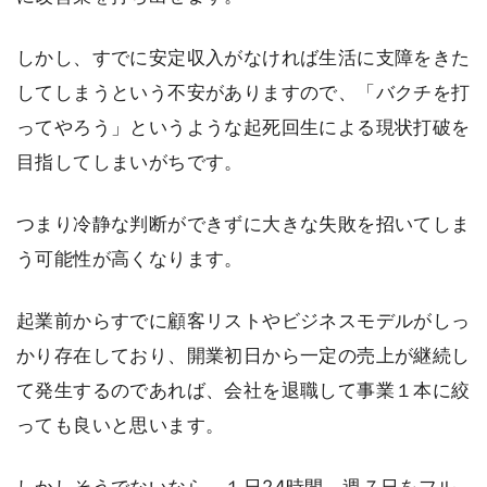
しかし、すでに安定収入がなければ生活に支障をきた
してしまうという不安がありますので、「バクチを打
ってやろう」というような起死回生による現状打破を
目指してしまいがちです。
つまり冷静な判断ができずに大きな失敗を招いてしま
う可能性が高くなります。
起業前からすでに顧客リストやビジネスモデルがしっ
かり存在しており、開業初日から一定の売上が継続し
て発生するのであれば、会社を退職して事業１本に絞
っても良いと思います。
しかしそうでないなら、１日24時間、週７日をフル