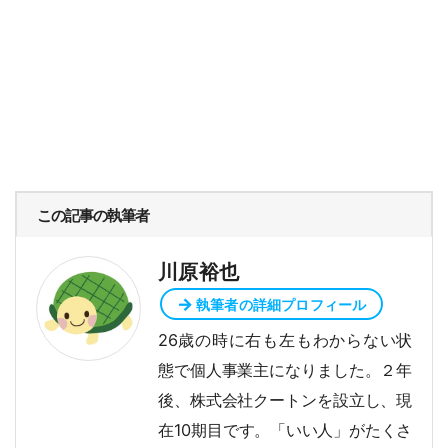
この記事の執筆者
川原裕也
執筆者の詳細プロフィール
26歳の時に右も左もわからない状
態で個人事業主になりました。２年
後、株式会社クートンを設立し、現
在10期目です。「いい人」がたくさ