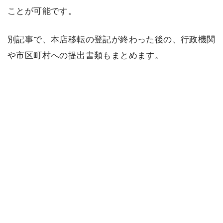
ことが可能です。
別記事で、本店移転の登記が終わった後の、行政機関
や市区町村への提出書類もまとめます。