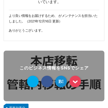
いています。
より良い情報をお届けするため、
がメンテナンスを担当いた
しました。（
2021年12月16日
更新）
ありがとうございます。
このビジネス情報をSNSでシェア
B!
業務効率化