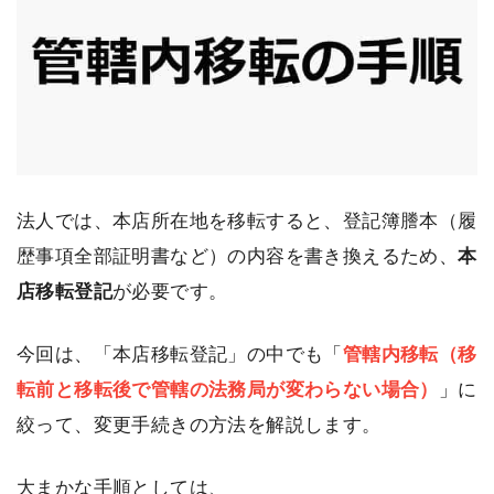
法人では、本店所在地を移転すると、登記簿謄本（履
歴事項全部証明書など）の内容を書き換えるため、
本
店移転登記
が必要です。
今回は、「本店移転登記」の中でも「
管轄内移転（移
転前と移転後で管轄の法務局が変わらない場合）
」に
絞って、変更手続きの方法を解説します。
大まかな手順としては、