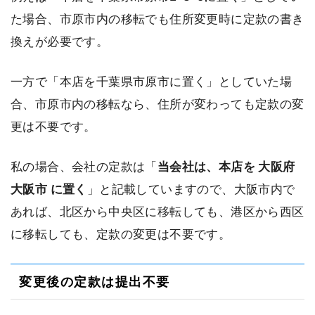
た場合、市原市内の移転でも住所変更時に定款の書き
換えが必要です。
一方で「本店を千葉県市原市に置く」としていた場
合、市原市内の移転なら、住所が変わっても定款の変
更は不要です。
私の場合、会社の定款は「
当会社は、本店を 大阪府
大阪市 に置く
」と記載していますので、大阪市内で
あれば、北区から中央区に移転しても、港区から西区
に移転しても、定款の変更は不要です。
変更後の定款は提出不要