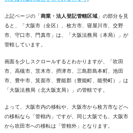
上記ページの「
商業・法人登記管轄区域
」の部分を見
ると、「大阪市（全区）、枚方市、寝屋川市、交野
市、守口市、門真市」は、「大阪法務局（本局）」が
管轄しています。
画面を少しスクロールするとわかりますが、「吹田
市、高槻市、茨木市、摂津市、三島郡島本町、池田
市、豊中市、箕面市、豊能郡（豊能町、能勢町）」は
「大阪法務局（北大阪支局）」の管轄です。
よって、大阪市内の移転や、大阪市から枚方市などへ
の移転なら「管轄内」ですが、同じ大阪でも、大阪市
から吹田市への移転は「管轄外」となります。