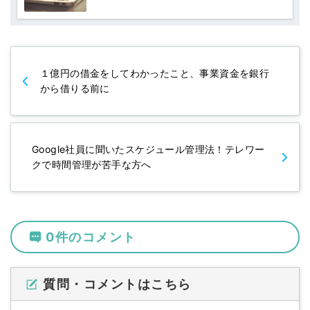
１億円の借金をしてわかったこと、事業資金を銀行
から借りる前に
Google社員に聞いたスケジュール管理法！テレワー
クで時間管理が苦手な方へ
0件のコメント
質問・コメントはこちら