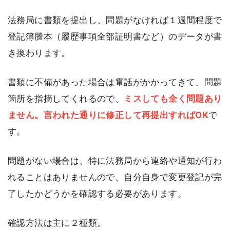
法務局に書類を提出し、問題がなければ１週間程度で
登記簿謄本（履歴事項全部証明書など）のデータが書
き換わります。
書類に不備があった場合は電話がかかってきて、問題
箇所を指摘してくれるので、
ミスしても全く問題あり
ません。言われた通りに修正して再提出すればOK
で
す。
問題がない場合は、特に法務局から連絡や通知が行わ
れることはありませんので、自分自身で変更登記が完
了したかどうかを確認する必要があります。
確認方法は主に２種類。