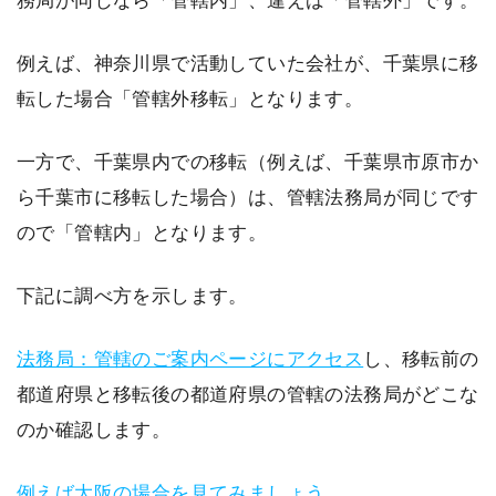
務局が同じなら「管轄内」、違えば「管轄外」です。
例えば、神奈川県で活動していた会社が、千葉県に移
転した場合「管轄外移転」となります。
一方で、千葉県内での移転（例えば、千葉県市原市か
ら千葉市に移転した場合）は、管轄法務局が同じです
ので「管轄内」となります。
下記に調べ方を示します。
法務局：管轄のご案内ページにアクセス
し、移転前の
都道府県と移転後の都道府県の管轄の法務局がどこな
のか確認します。
例えば大阪の場合を見てみましょう
。