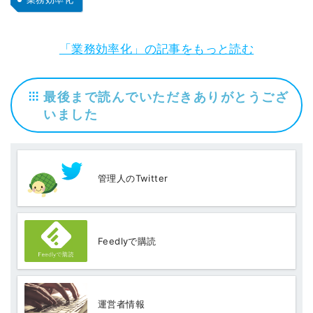
「業務効率化」の記事をもっと読む
最後まで読んでいただきありがとうござ
いました
管理人のTwitter
Feedlyで購読
運営者情報