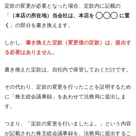
定款の変更が必要となった場合、定款内に記載の
「
（本店の所在地）当会社は、本店を ◯◯◯ に置
く
」の部分を書き換えます。
しかし、
書き換えた定款（変更後の定款）は、提出す
る必要はありません
。
書き換えた定款は、自社内で保管しておくだけです。
その代わり、定款の変更を行ったことを証明するため
に「株主総会議事録」をあわせて法務局に提出しま
す。
つまり、「定款の変更を行いましたよ。」という内容
が記載された株主総会議事録を、法務局に提出するこ