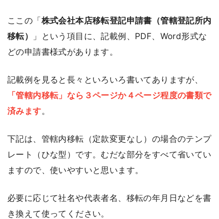
ここの「
株式会社本店移転登記申請書（管轄登記所内
移転）
」という項目に、記載例、PDF、Word形式な
どの申請書様式があります。
記載例を見ると長々といろいろ書いてありますが、
「管轄内移転」なら３ページか４ページ程度の書類で
済みます
。
下記は、管轄内移転（定款変更なし）の場合のテンプ
レート（ひな型）です。むだな部分をすべて省いてい
ますので、使いやすいと思います。
必要に応じて社名や代表者名、移転の年月日などを書
き換えて使ってください。