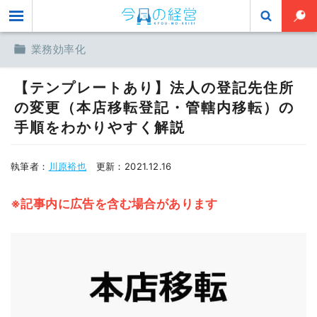
toggle
業務効率化
【テンプレートあり】法人の登記先住所
の変更（本店移転登記・管轄内移転）の
手順をわかりやすく解説
執筆者：
川原裕也
更新：
2021.12.16
※記事内に広告を含む場合があります