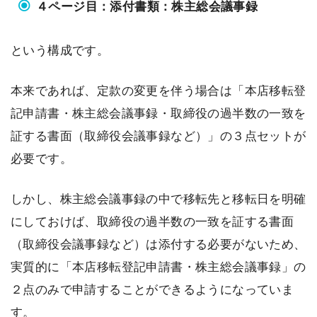
４ページ目：添付書類：株主総会議事録
という構成です。
本来であれば、定款の変更を伴う場合は「本店移転登
記申請書・株主総会議事録・取締役の過半数の一致を
証する書面（取締役会議事録など）」の３点セットが
必要です。
しかし、株主総会議事録の中で移転先と移転日を明確
にしておけば、取締役の過半数の一致を証する書面
（取締役会議事録など）は添付する必要がないため、
実質的に「本店移転登記申請書・株主総会議事録」の
２点のみで申請することができるようになっていま
す。