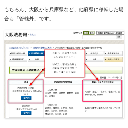
もちろん、大阪から兵庫県など、他府県に移転した場
合も「管轄外」です。