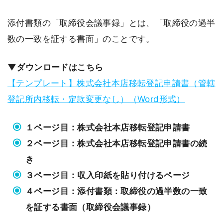
添付書類の「取締役会議事録」とは、「取締役の過半
数の一致を証する書面」のことです。
▼ダウンロードはこちら
【テンプレート】株式会社本店移転登記申請書（管轄
登記所内移転・定款変更なし）（Word形式）
１ページ目：株式会社本店移転登記申請書
２ページ目：株式会社本店移転登記申請書の続
き
３ページ目：収入印紙を貼り付けるページ
４ページ目：添付書類：取締役の過半数の一致
を証する書面（取締役会議事録）