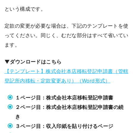
という構成です。
定款の変更が必要な場合は、下記のテンプレートを使
ってください。同じく、むだな部分はすべて省いてい
ます。
▼ダウンロードはこちら
【テンプレート】株式会社本店移転登記申請書（管轄
登記所内移転・定款変更あり）（Word形式）
１ページ目：株式会社本店移転登記申請書
２ページ目：株式会社本店移転登記申請書の続
き
３ページ目：収入印紙を貼り付けるページ