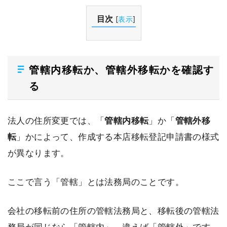
目次
[
表示
]
管轄内移転か、管轄外移転かを確認す
る
法人の住所変更では、「
管轄内移転
」か「
管轄外移
転
」かによって、作成する本店移転登記申請書の様式
が異なります。
ここで言う「管轄」とは法務局のことです。
会社の移転前の住所の管轄法務局と、移転後の管轄法