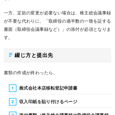
一方、定款の変更が必要ない場合は、株主総会議事録
が不要な代わりに、「取締役の過半数の一致を証する
書面（取締役会議事録など）」の添付が必須となりま
す。
綴じ方と提出先
書類の作成が終わったら、
株式会社本店移転登記申請書
収入印紙を貼り付けるページ